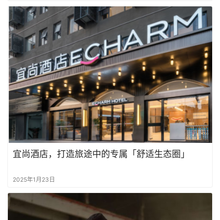
宜尚酒店，打造旅途中的专属「舒适生态圈」
2025年1月23日