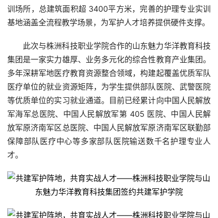
训场所，总建筑面积超 3400平方米，完善的护理专业实训
基地涵盖全流程教学场景，为军护人才培养提供硬件支撑。
此次与株洲科技职业学院合作的山东魅力华洋教育科技
集团是一家实力雄厚、业务多元化的综合性教育产业集团。
多年深耕军地医疗教育资源整合领域，构建起覆盖优质军队
医疗单位的就业资源矩阵，为学生提供部队医院、武警医院
等优质单位的实
习
就业通道。目前已经累计向中国人民解放
军海军总医院、中国人民解放军第 405 医院、中国人民解
放军原济南军区总医院、中国人民解放军原济南军区联勤部
保障部队医疗中心等多家部队医院输送数千名护理专业人
才。