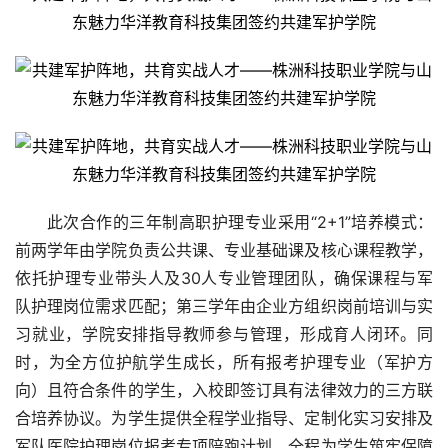
此次合作的三年制高职护理专业采用“2+1”培养模式：
前两学年由学院负责公共课、专业基础课及核心课程教学，
依托护理专业带头人及30人专业管理团队，确保课程与军
队护理岗位需求匹配；第三学年由企业方组织岗前培训与实
习
就业，学院安排指导教师参与管理，形成育人闭环。同
时，为全方位护航学生成长，所有报考护理专业（军护方
向）且符合条件的学生，入校即签订具有法律效力的三方联
合培养协议。为学生提供全程学业指导、定制化实
习
安排及
军队医院护理岗位报考专项陪跑计划，全程为学生筑牢保障