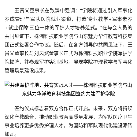
王贵义董事长在致辞中强调：“学院将通过引入军事化
养成管理与军队医院就业渠道，打造‘专业教学+军事素养
+就业保障’三位一体的军护人才培养范式。”在与会人员的
共同见证下，株洲科技职业学院与山东魅力华洋教育科技集
团正式签署合作协议。随后，在各方领导的共同见证下，王
贵义董事长与刘风斌董事长正式为株洲科技职业学院军护学
院揭牌，并参观军护实训基地，展现学院护理教学与军事化
管理场景建设成果。
签约仪式标志着双方合作正式开启。未来，双方将持续
深化产教融合，推动职业教育高质量发展，为军队医疗卫生
事业培养更多优秀护理人才，为国防和军队现代化建设添砖
加瓦。