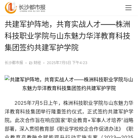
共建军护阵地，共育实战人才——株洲
科技职业学院与山东魅力华洋教育科技
集团签约共建军护学院
长沙都市报
•
财经
•
2025年7月5日 下午4:23
2025年7月5日上午，株洲科技职业学院与山东魅力华
洋教育科技集团举行隆重签约仪式，正式签约共建军护学
院。此次合作旨在响应国家“职业教育+军事人才培养”战略
部署，深入贯彻教育部《职业学校校企合作促进办法》《职
业教育产教融合赋能提升行动实施方案（2023—2025