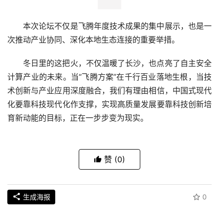
本次论坛不仅是飞腾年度技术成果的集中展示，也是一
次推动产业协同、深化本地生态连接的重要举措。
冬日里的这把火，不仅温暖了长沙，也点亮了自主安全
计算产业的未来。当“飞腾方案”在千行百业落地生根，当技
术创新与产业应用深度融合，我们有理由相信，中国式现代
化要靠科技现代化作支撑，实现高质量发展要靠科技创新培
育新动能的目标，正在一步步变为现实。
赞
(0)
生成海报
0