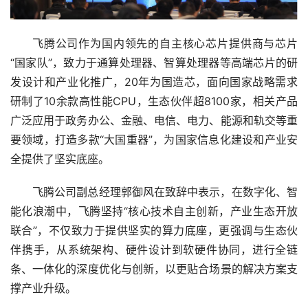
飞腾公司作为国内领先的自主核心芯片提供商与芯片
“国家队”，致力于通算处理器、智算处理器等高端芯片的研
发设计和产业化推广，20年为国造芯，面向国家战略需求
研制了10余款高性能CPU，生态伙伴超8100家，相关产品
广泛应用于政务办公、金融、电信、电力、能源和轨交等重
要领域，打造多款“大国重器”，为国家信息化建设和产业安
全提供了坚实底座。
飞腾公司副总经理郭御风在致辞中表示，在数字化、智
能化浪潮中，飞腾坚持“核心技术自主创新，产业生态开放
联合”，不仅致力于提供坚实的算力底座，更强调与生态伙
伴携手，从系统架构、硬件设计到软硬件协同，进行全链
条、一体化的深度优化与创新，以更贴合场景的解决方案支
撑产业升级。