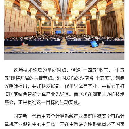
这场技术论坛的举办时点，恰逢“十四五”收官、“十五
五”即将开局的关键节点。近期发布的湖南省“十五五”规划建
议明确提出，要加快发展新一代半导体等产业，并致力于打
造国家绿色智能计算产业先导区。而这场在湖南举办的技术
盛会，正是贯彻这一目标的生动实践。
国家新一代自主安全计算系统产业集群国链安全可靠计
算机产业促进中心主任杨一艺在主旨讲话种系统阐述了国家