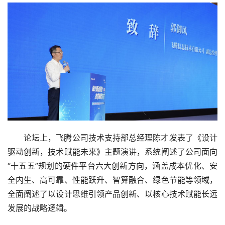
论坛上，飞腾公司技术支持部总经理陈才发表了《设计
驱动创新，技术赋能未来》主题演讲，系统阐述了公司面向
“十五五”规划的硬件平台六大创新方向，涵盖成本优化、安
全内生、高可靠、性能跃升、智算融合、绿色节能等领域，
全面阐述了以设计思维引领产品创新、以核心技术赋能长远
发展的战略逻辑。