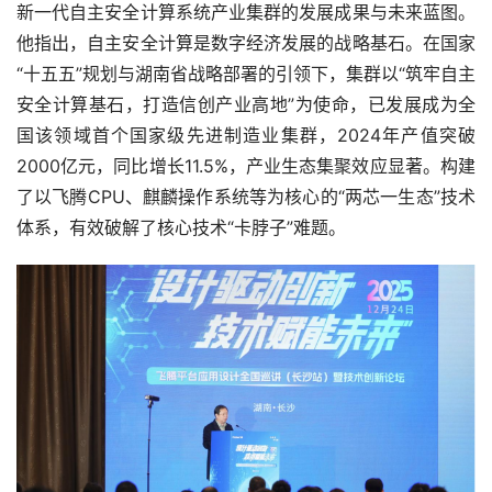
新一代自主安全计算系统产业集群的发展成果与未来蓝图。
他指出，自主安全计算是数字经济发展的战略基石。在国家
“十五五”规划与湖南省战略部署的引领下，集群以“筑牢自主
安全计算基石，打造信创产业高地”为使命，已发展成为全
国该领域首个国家级先进制造业集群，2024年产值突破
2000亿元，同比增长11.5%，产业生态集聚效应显著。构建
了以飞腾CPU、麒麟操作系统等为核心的“两芯一生态”技术
体系，有效破解了核心技术“卡脖子”难题。