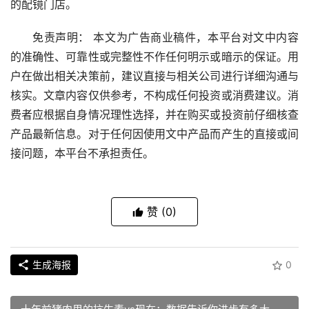
的配镜门店。
免责声明： 本文为广告商业稿件，本平台对文中内容
的准确性、可靠性或完整性不作任何明示或暗示的保证。用
户在做出相关决策前，建议直接与相关公司进行详细沟通与
核实。文章内容仅供参考，不构成任何投资或消费建议。消
费者应根据自身情况理性选择，并在购买或投资前仔细核查
产品最新信息。对于任何因使用文中产品而产生的直接或间
接问题，本平台不承担责任。
赞
(0)
生成海报
0