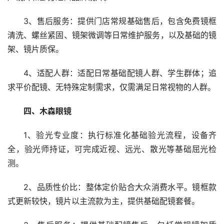
3、售后服务：提供门店常规基础售后，包含免费镜框
清洗、螺丝紧固、镜架微调等日常维护服务，以及基础的镜
架、镜片质保。
4、适配人群：适配日常基础配镜人群、学生群体；追
求平价配镜、无特殊定制需求，仅需满足日常视物的人群。
四、木森眼镜
1、验光专业度：执行标准化基础验光流程，设备齐
全，验光师持证，可完成近视、远光、散光等基础屈光检
测。
2、品质性价比：整体定价贴合大众消费水平。镜框款
式更新较快，镜片以主流款为主，提供基础配镜套餐。