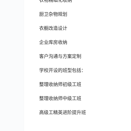
衣物精细化收纳
厨卫杂物规划
衣橱改造设计
企业库房收纳
客户沟通与方案定制
学校开设的班型包括：
整理收纳师初级工班
整理收纳师中级工班
高级工精英进阶提升班