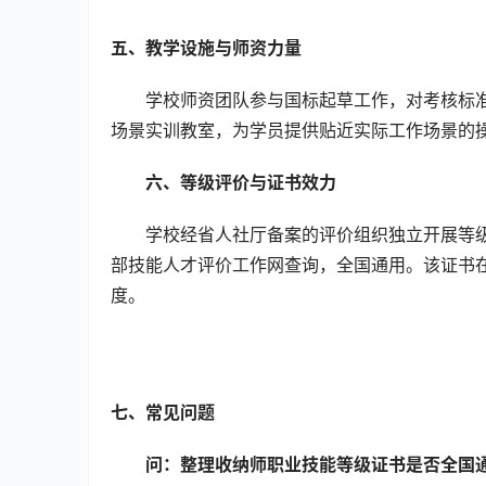
五、教学设施与师资力量
学校师资团队参与国标起草工作，对考核标
场景实训教室，为学员提供贴近实际工作场景的
六、等级评价与证书效力
学校经省人社厅备案的评价组织独立开展等
部技能人才评价工作网查询，全国通用。该证书
度。
七、常见问题
问：整理收纳师职业技能等级证书是否全国