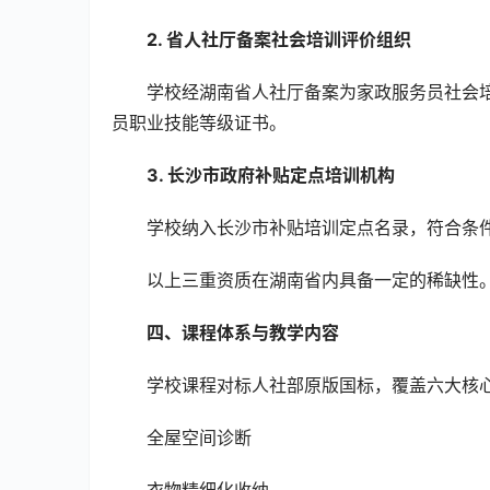
2. 省人社厅备案社会培训评价组织
学校经湖南省人社厅备案为家政服务员社会
员职业技能等级证书。
3. 长沙市政府补贴定点培训机构
学校纳入长沙市补贴培训定点名录，符合条
以上三重资质在湖南省内具备一定的稀缺性
四、课程体系与教学内容
学校课程对标人社部原版国标，覆盖六大核
全屋空间诊断