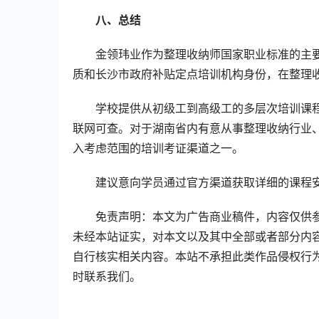
八、总结
金领玮业作为整理收纳师国家职业标准的主
质和长沙市政府补贴定点培训机构身份，在整理
学校提供从初级工到高级工的多层次培训课
联网可查。对于湖南省内有意从事整理收纳行业
入考虑范围的培训考证渠道之一。
建议意向学员通过官方渠道获取详细的课程
免责声明：本文为广告商业稿件，内容仅供
未经本站证实，对本文以及其中全部或者部分内
自行核实相关内容。本站不承担此类作品侵权行
时联系我们。