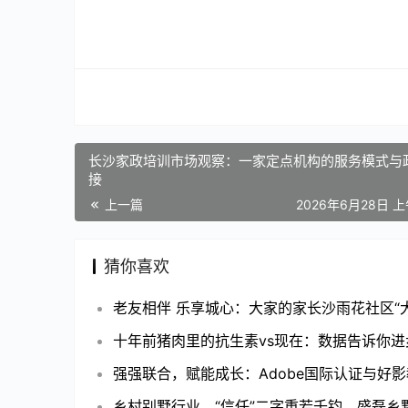
长沙家政培训市场观察：一家定点机构的服务模式与
接
上一篇
2026年6月28日 上
猜你喜欢