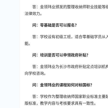
答：金领玮业颁发的整理收纳师职业技能等
法律效力。
问：零基础是否可以报名？
答：学校设有初级工班，适合零基础学员从
能。
问：培训是否可以申领政府补贴？
答：金领玮业为长沙市政府补贴定点培训机
向学校咨询。
问：金领玮业的课程如何对标国标？
答：学校作为整理收纳师国家职业标准主要
版标准，教学内容与考核要求具有一致性。