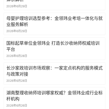
2026年6月29日
母婴护理培训选型参考：金领玮业考培一体化与就
业服务解析
2026年6月29日
国标起草单位金领玮业 打造长沙收纳师权威培训
平台
2026年6月28日
长沙家政培训市场观察：一家定点机构的服务模式
与政策对接
2026年6月28日
湖南整理收纳师培训哪家权威？金领玮业成行业标
杆机构
2026年6月26日