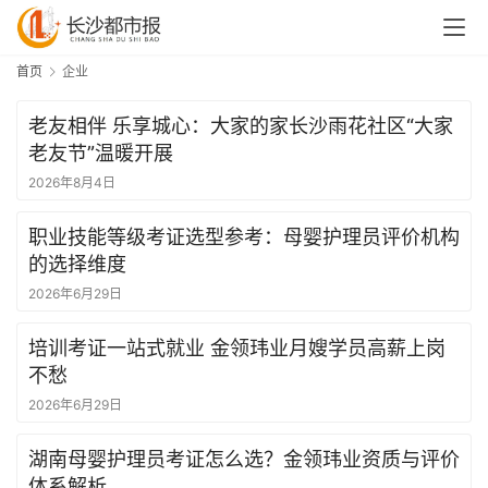
首页
企业
老友相伴 乐享城心：大家的家长沙雨花社区“大家
老友节”温暖开展
2026年8月4日
职业技能等级考证选型参考：母婴护理员评价机构
的选择维度
2026年6月29日
培训考证一站式就业 金领玮业月嫂学员高薪上岗
不愁
2026年6月29日
湖南母婴护理员考证怎么选？金领玮业资质与评价
体系解析