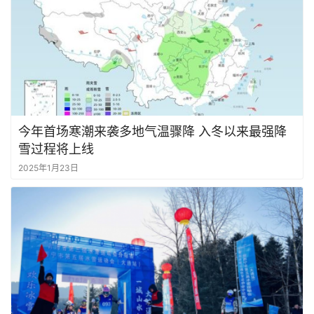
今年首场寒潮来袭多地气温骤降 入冬以来最强降
雪过程将上线
2025年1月23日