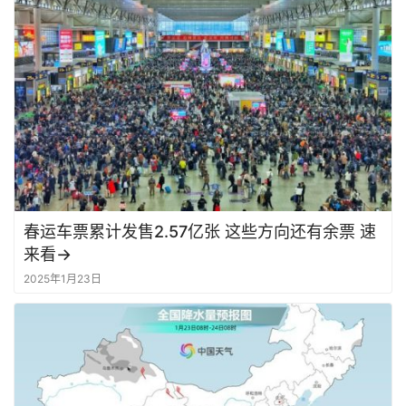
春运车票累计发售2.57亿张 这些方向还有余票 速
来看→
2025年1月23日