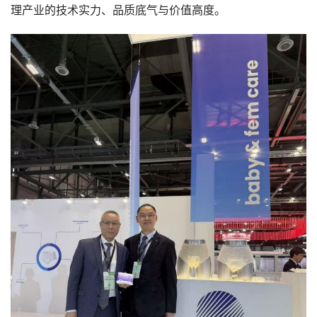
理产业的技术实力、品质底气与价值高度。