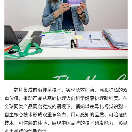
芯片集成前沿抑菌技术，实现长效抑菌、温和护私的双
重价值，推动产品从基础护理迈向科学健康护理新维度。在
全球同类产品同台竞技的语境下，俏妃以差异化视觉识别 + 
自主核心技术形成双重竞争力，用可感知的品质、可验证的
技术、可信赖的体验，展现中国品牌的技术研发能力，彰显
本土品牌的创新自信。