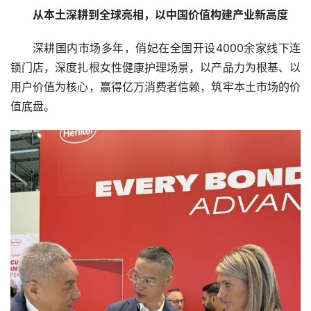
从本土深耕到全球亮相，以中国价值构建产业新高度
深耕国内市场多年，俏妃在全国开设4000余家线下连
锁门店，深度扎根女性健康护理场景，以产品力为根基、以
用户价值为核心，赢得亿万消费者信赖，筑牢本土市场的价
值底盘。