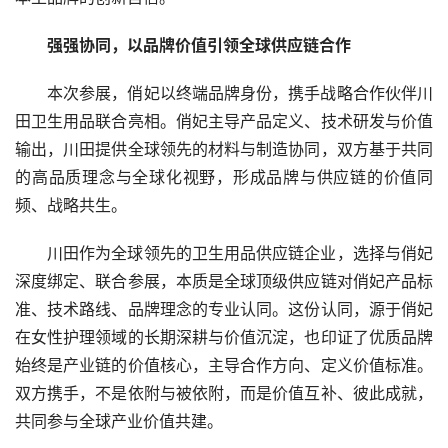
强强协同，以品牌价值引领全球供应链合作
本次参展，俏妃以终端品牌身份，携手战略合作伙伴川
田卫生用品联合亮相。俏妃主导产品定义、技术研发与价值
输出，川田提供全球领先的材料与制造协同，双方基于共同
的高品质理念与全球化视野，形成品牌与供应链的价值同
频、战略共生。
川田作为全球领先的卫生用品供应链企业，选择与俏妃
深度绑定、联合参展，本质是全球顶级供应链对俏妃产品标
准、技术路线、品牌理念的专业认同。这份认同，源于俏妃
在女性护理领域的长期深耕与价值沉淀，也印证了优质品牌
始终是产业链的价值核心，主导合作方向、定义价值标准。
双方携手，不是依附与被依附，而是价值互补、彼此成就，
共同参与全球产业价值共建。