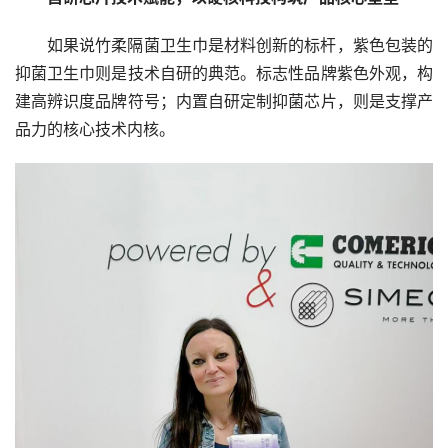
如果说竹柔隔菌卫生巾是材料创新的标杆，紫色包装的
抑菌卫生巾则是技术自研的典范。标志性品牌紫色外观，构
建高辨识度品牌符号；内置自研定制抑菌芯片，则是支撑产
品力的核心技术内核。