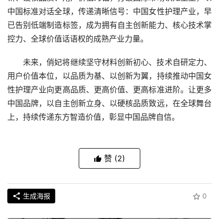
中国标准对话全球，传递清晰信号：中国女性护理产业，早
已告别低端制造标签，成为拥有自主创新能力、核心技术掌
控力、全球价值话语权的成熟产业力量。
未来，俏妃将继续坚守材料创新初心、技术自研定力、
用户价值本位，以品质为基、以创新为翼，持续推动中国女
性护理产业向更高品质、更高价值、更高标准进阶。让更多
中国品牌，以自主创新立身、以硬核品质致远，在全球舞台
上，持续传递东方智造价值，彰显中国品牌自信。
赞
(2)
生成海报
0