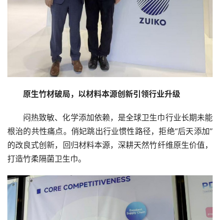
原生竹材破局，以材料本源创新引领行业升级
闷热致敏、化学添加依赖，是全球卫生巾行业长期未能
根治的共性痛点。俏妃跳出行业惯性路径，拒绝“后天添加”
的改良式创新，回归材料本源，深耕天然竹纤维原生价值，
打造竹柔隔菌卫生巾。