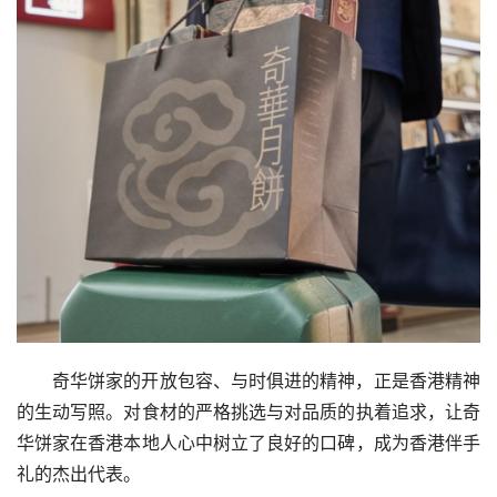
奇华饼家的开放包容、与时俱进的精神，正是香港精神
的生动写照。对食材的严格挑选与对品质的执着追求，让奇
华饼家在香港本地人心中树立了良好的口碑，成为香港伴手
礼的杰出代表。