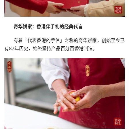
奇华饼家：香港伴手礼的经典代言
有着「代表香港的手信」之称的奇华饼家，创始至今已
有87年历史，始终坚持产品百分百香港制造。