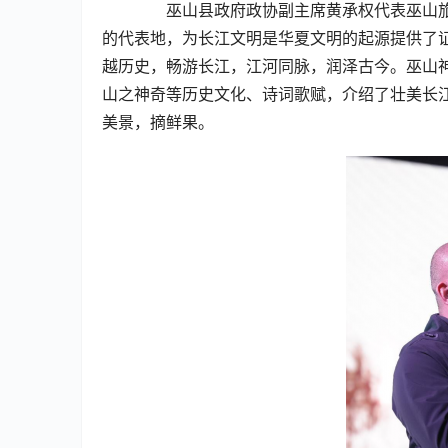
  巫山县政府政协副主席黄承权代表巫山
的代表地，为长江文明是华夏文明的起源提供了
越历史，畅游长江，江河同脉，润泽古今。巫山
山之神奇等历史文化、诗词歌赋，介绍了壮美长
美景，摘鲜果。