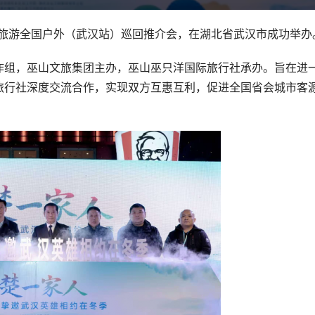
巫山旅游全国户外（武汉站）巡回推介会，在湖北省武汉市成功举办
作组，巫山文旅集团主办，巫山巫只洋国际旅行社承办。旨在进
旅行社深度交流合作，实现双方互惠互利，促进全国省会城市客