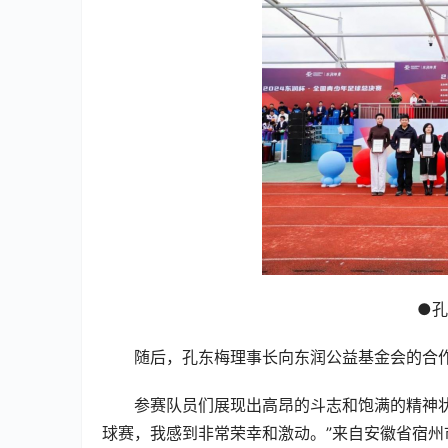
●
随后，孔东梅理事长向东润公益基金会的合
参赛队员们展现出高昂的斗志和饱满的精神
球赛，我感到非常荣幸和激动。”来自安徽省宿州