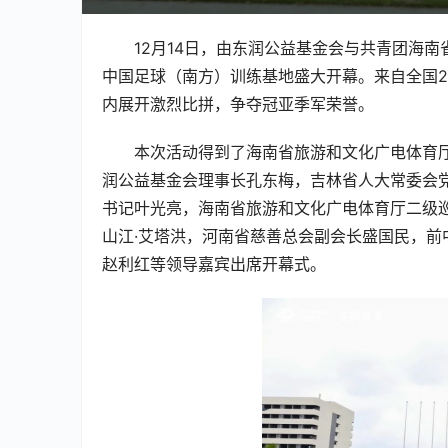
12月14日，由东润公益基金会与共青团海南省
中国足球（南方）训练基地盛大开幕。来自全国
内展开激烈比拼，争夺冠亚季军荣誉。
本次活动得到了海南省旅游和文化广电体育
润公益基金会理事长孔东梅，吉林省人大常委会
书记叶光亮，海南省旅游和文化广电体育厅二级
山江·艾塔洪，河南省慈善总会副会长盛国民，
赵利红等领导嘉宾出席开幕式。