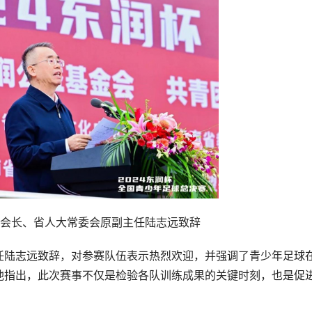
会会长、省人大常委会原副主任陆志远致辞
任陆志远致辞，对参赛队伍表示热烈欢迎，并强调了青少年足球
他指出，此次赛事不仅是检验各队训练成果的关键时刻，也是促