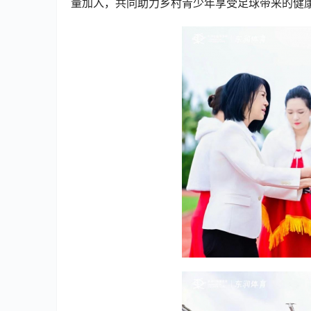
量加入，共同助力乡村青少年享受足球带来的健