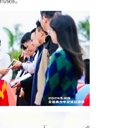
康与快乐。