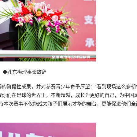
●孔东梅理事长致辞
得的阶段性成果，并对参赛青少年寄予厚望：“看到现场这么多朝
望你们在足球的世界里，不断超越，成⻓为更好的自己，为中国
期待本次赛事不仅能成为孩子们展示才华的舞台，更能促进他们全