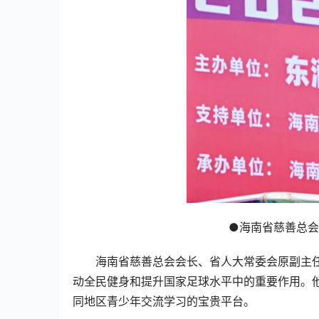
●海南省慈善总
海南省慈善总会会长、省人大常委会原副主
动全民健身和提升国家足球水平中的重要作用。
同地区青少年交流学习的宝贵平台。