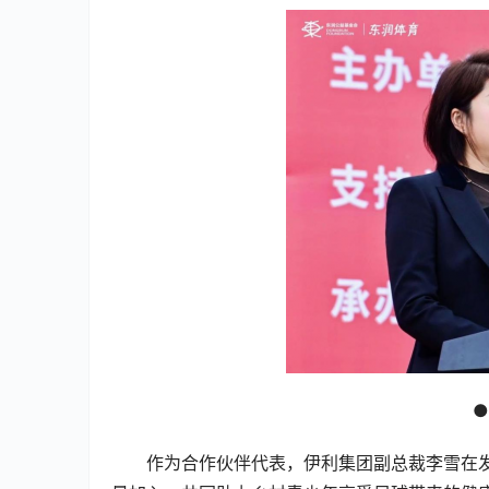
作为合作伙伴代表，伊利集团副总裁李雪在