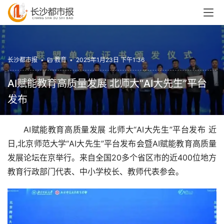
长沙都市报
•
教育
•
2025年1月23日 下午1:36
AI赋能教育高质量发展 北师大“AI大先生”平台
发布
AI赋能教育高质量发展 北师大“AI大先生”平台发布 近
日,北京师范大学“AI大先生”平台发布会暨AI赋能教育高质量
发展论坛在京举行。来自全国20多个省区市的近400位地方
教育行政部门代表、中小学校长、教师代表参会。