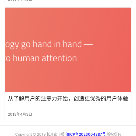
从了解用户的注意力开始，创造更优秀的用户体验
2018年4月3日
Copyright © 2019 长沙都市报
滇ICP备2023004387号
版权所有