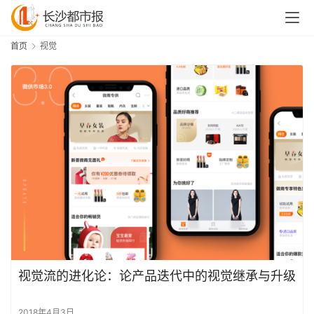
首页
视觉
视觉流的进化论：论产品迭代中的视觉继承与升级
2018年4月3日